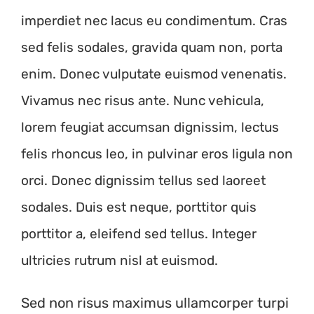
imperdiet nec lacus eu condimentum. Cras
sed felis sodales, gravida quam non, porta
enim. Donec vulputate euismod venenatis.
Vivamus nec risus ante. Nunc vehicula,
lorem feugiat accumsan dignissim, lectus
felis rhoncus leo, in pulvinar eros ligula non
orci. Donec dignissim tellus sed laoreet
sodales. Duis est neque, porttitor quis
porttitor a, eleifend sed tellus. Integer
ultricies rutrum nisl at euismod.
Sed non risus maximus ullamcorper turpi