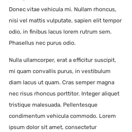
Donec vitae vehicula mi. Nullam rhoncus,
nisi vel mattis vulputate, sapien elit tempor
odio, in finibus lacus lorem rutrum sem.
Phasellus nec purus odio.
Nulla ullamcorper, erat a efficitur suscipit,
mi quam convallis purus, in vestibulum
diam lacus ut quam. Cras semper magna
nec risus rhoncus porttitor. Integer aliquet
tristique malesuada. Pellentesque
condimentum vehicula commodo. Lorem
ipsum dolor sit amet, consectetur