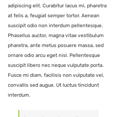
adipiscing elit. Curabitur lacus mi, pharetra
at felis a, feugiat semper tortor. Aenean
suscipit odio non interdum pellentesque.
Phasellus auctor, magna vitae vestibulum
pharetra, ante metus posuere massa, sed
ornare odio arcu eget nisl. Pellentesque
suscipit libero nec neque vulputate porta.
Fusce mi diam, facilisis non vulputate vel,
convallis sed augue. Ut luctus tincidunt
interdum.