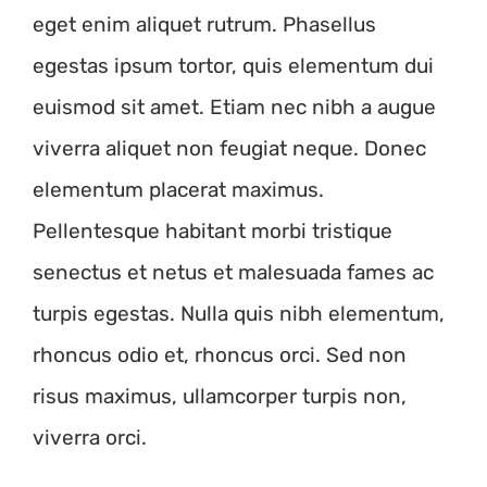
eget enim aliquet rutrum. Phasellus
egestas ipsum tortor, quis elementum dui
euismod sit amet. Etiam nec nibh a augue
viverra aliquet non feugiat neque. Donec
elementum placerat maximus.
Pellentesque habitant morbi tristique
senectus et netus et malesuada fames ac
turpis egestas. Nulla quis nibh elementum,
rhoncus odio et, rhoncus orci. Sed non
risus maximus, ullamcorper turpis non,
viverra orci.