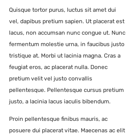
Quisque tortor purus, luctus sit amet dui
vel, dapibus pretium sapien. Ut placerat est
lacus, non accumsan nunc congue ut. Nunc
fermentum molestie urna, in faucibus justo
tristique at. Morbi ut lacinia magna. Cras a
feugiat eros, ac placerat nulla. Donec
pretium velit vel justo convallis
pellentesque. Pellentesque cursus pretium
justo, a lacinia lacus iaculis bibendum.
Proin pellentesque finibus mauris, ac
posuere dui placerat vitae. Maecenas ac elit