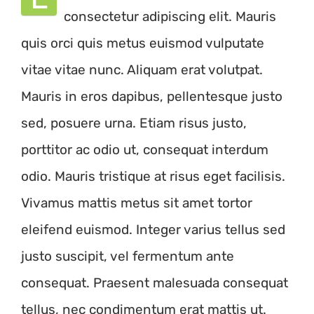
consectetur adipiscing elit. Mauris
quis orci quis metus euismod vulputate
vitae vitae nunc. Aliquam erat volutpat.
Mauris in eros dapibus, pellentesque justo
sed, posuere urna. Etiam risus justo,
porttitor ac odio ut, consequat interdum
odio. Mauris tristique at risus eget facilisis.
Vivamus mattis metus sit amet tortor
eleifend euismod. Integer varius tellus sed
justo suscipit, vel fermentum ante
consequat. Praesent malesuada consequat
tellus, nec condimentum erat mattis ut.