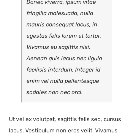
Donec viverra, ipsum vitae
fringilla malesuada, nulla
mauris consequat lacus, in
egestas felis lorem et tortor.
Vivamus eu sagittis nisi.
Aenean quis lacus nec ligula
facilisis interdum. Integer id
enim vel nulla pellentesque
sodales non nec orci.
Ut vel ex volutpat, sagittis felis sed, cursus
lacus. Vestibulum non eros velit. Vivamus