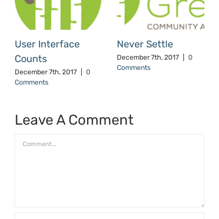
User Interface
Never Settle
Counts
December 7th, 2017
|
0
Comments
December 7th, 2017
|
0
Comments
Leave A Comment
Comment