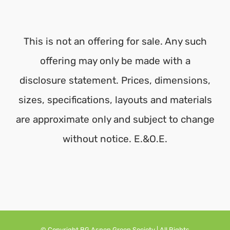
This is not an offering for sale. Any such
offering may only be made with a
disclosure statement. Prices, dimensions,
sizes, specifications, layouts and materials
are approximate only and subject to change
without notice. E.&O.E.
© Copyright BG Aspen Green Society | All Rights